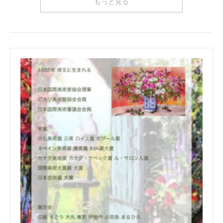
もっと見る