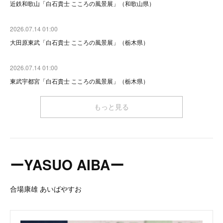
近鉄和歌山「白石貴士 こころの風景展」（和歌山県）
2026.07.14 01:00
大田原東武「白石貴士 こころの風景展」（栃木県）
2026.07.14 01:00
東武宇都宮「白石貴士 こころの風景展」（栃木県）
もっと見る
ーYASUO AIBAー
合場康雄 あいばやすお