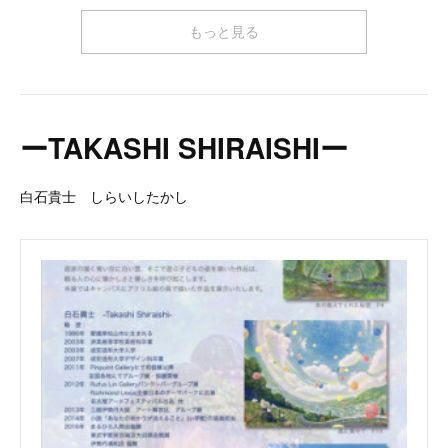
もっと見る
ーTAKASHI SHIRAISHIー
白石貴士 しらいしたかし