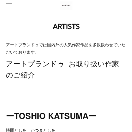
ARTISTS
アートプランドゥでは国内外の人気作家作品を多数扱わせていた
だいております。
アートプランドゥ お取り扱い作家
のご紹介
ーTOSHIO KATSUMAー
勝間としを かつまとしを