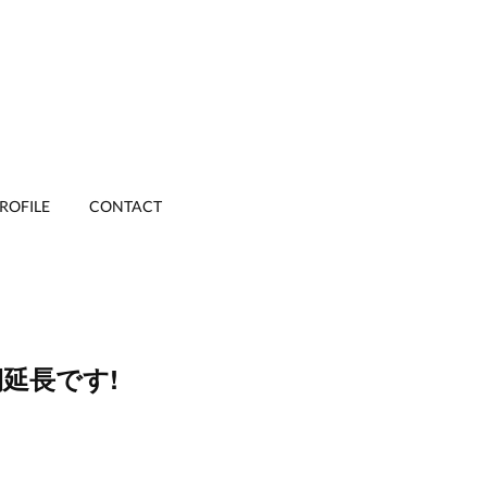
ROFILE
CONTACT
延長です!