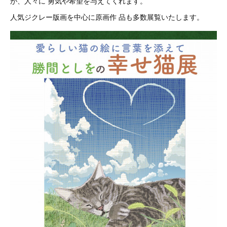
が、人々に 勇気や希望を与えてくれます。
人気ジクレー版画を中心に原画作 品も多数展覧いたします。