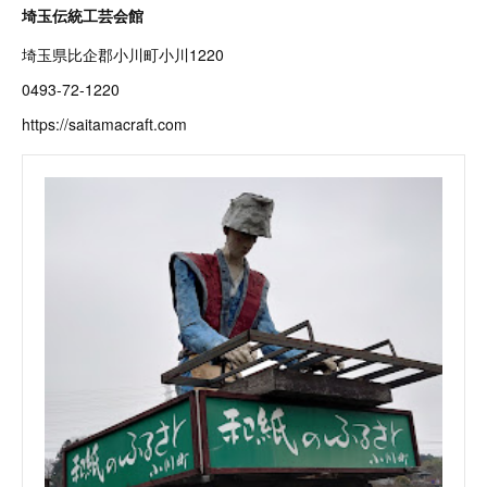
埼玉伝統工芸会館
埼玉県比企郡小川町小川1220
0493-72-1220
https://saitamacraft.com