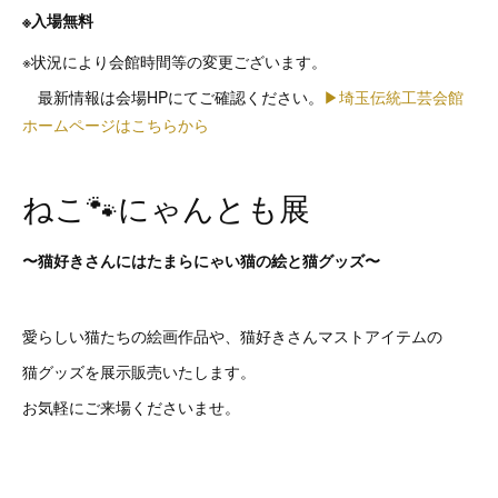
※入場無料
※状況により会館時間等の変更ございます。
最新情報は会場HPにてご確認ください。
▶︎埼玉伝統工芸会館
ホームページはこちらから
ねこ🐾にゃんとも展
〜猫好きさんにはたまらにゃい猫の絵と猫グッズ〜
愛らしい猫たちの絵画作品や、猫好きさんマストアイテムの
猫グッズを展示販売いたします。
お気軽にご来場くださいませ。