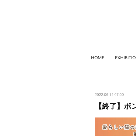
HOME
EXHIBITI
2022.06.14 07:00
【終了】ボ