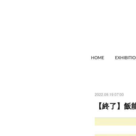
HOME
EXHIBITI
2022.09.19 07:00
【終了】飯