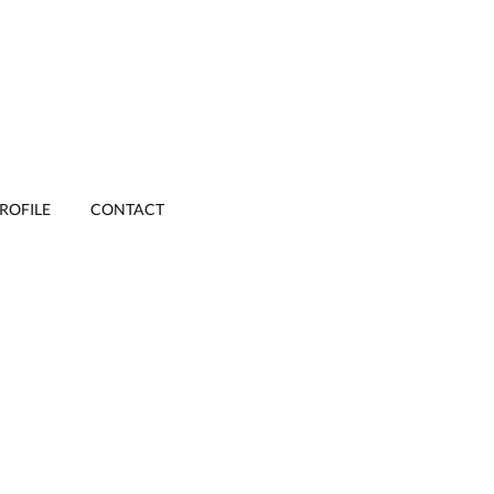
ROFILE
CONTACT