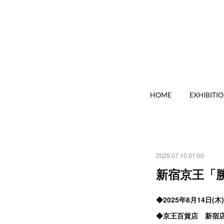
HOME
EXHIBITI
2025.07.10 01:00
新宿京王「
◆2025年8月14日(木)
◆京王百貨店 新宿店