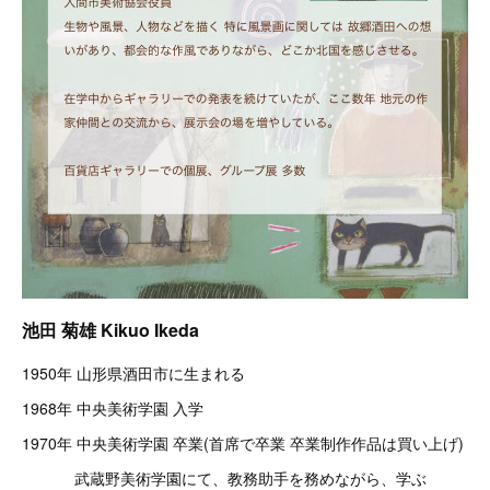
池田 菊雄 Kikuo Ikeda
1950年 山形県酒田市に生まれる
1968年 中央美術学園 入学
1970年 中央美術学園 卒業(首席で卒業 卒業制作作品は買い上げ)
武蔵野美術学園にて、教務助手を務めながら、学ぶ