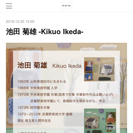
2018.12.30 15:00
池田 菊雄 -Kikuo Ikeda-