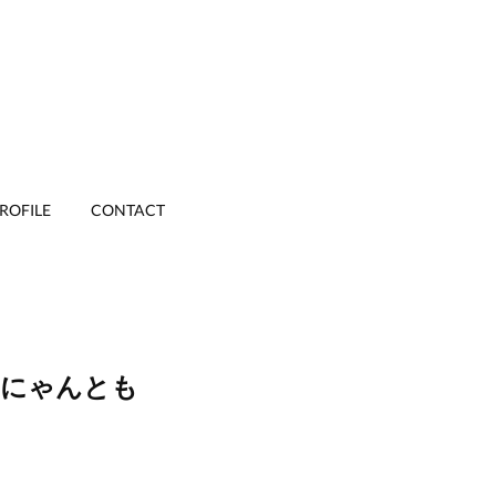
ROFILE
CONTACT
「にゃんとも