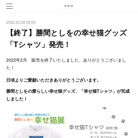
2022.02.28 02:00
【終了】勝間としをの幸せ猫グッズ
「Tシャツ」発売！
2022年2月 販売を終了いたしました。ありがとうございまし
た！
日頃よりご愛顧いただきありがとうございます。
勝間としをの愛らしい幸せ猫グッズ、「幸せ猫Tシャツ」が完成
しました！