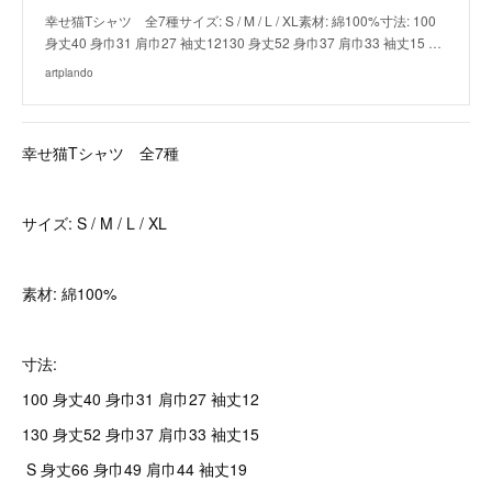
幸せ猫Tシャツ 全7種サイズ: S / M / L / XL素材: 綿100%寸法: 100
身丈40 身巾31 肩巾27 袖丈12130 身丈52 身巾37 肩巾33 袖丈15 …
artplando
幸せ猫Tシャツ 全7種
サイズ: S / M / L / XL
素材: 綿100%
寸法:
100 身丈40 身巾31 肩巾27 袖丈12
130 身丈52 身巾37 肩巾33 袖丈15
S 身丈66 身巾49 肩巾44 袖丈19