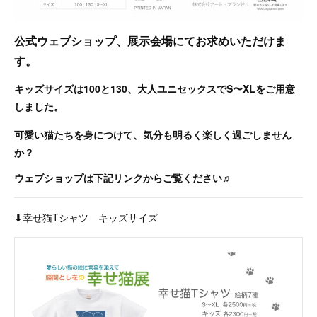
公式ウェブショップ、展示会場にてお求めいただけま
す。
キッズサイズは100と130、大人ユニセックスでS〜XLをご用意
しました。
可愛い猫たちを身につけて、気分も明るく楽しく過ごしません
か？
ウェブショップは下記リンクからご覧ください♬
⬇︎幸せ猫Tシャツ キッズサイズ