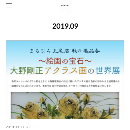
2019
.
09
2019.09.30 07:00