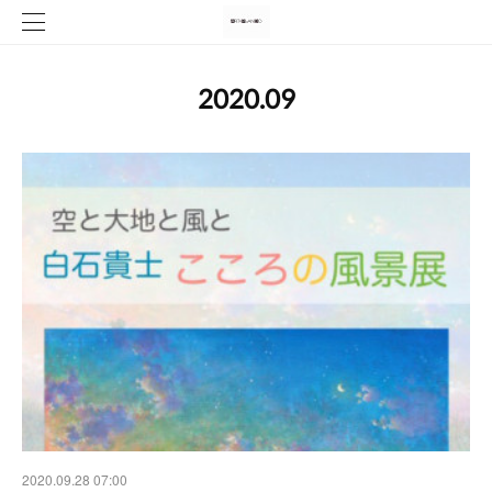
2020
.
09
2020.09.28 07:00