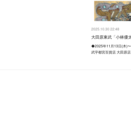
2025.10.30 22:48
大田原東武「小林優太
◆2025年11月13日(木)
武宇都宮百貨店 大田原店