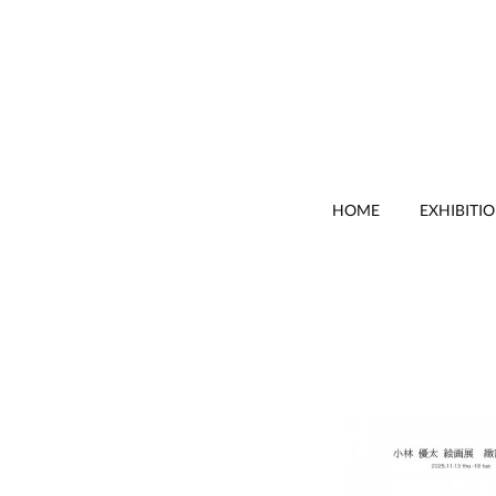
HOME
EXHIBITI