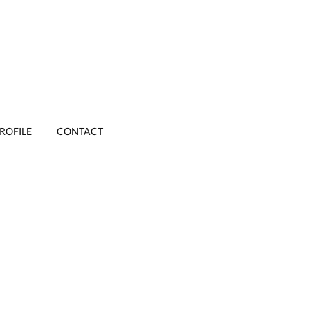
ROFILE
CONTACT