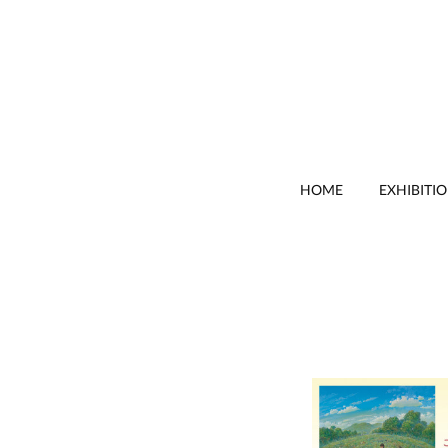
HOME
EXHIBITI