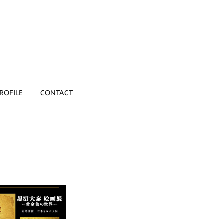
ROFILE
CONTACT