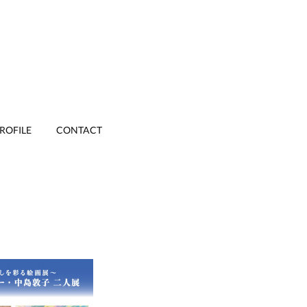
ROFILE
CONTACT