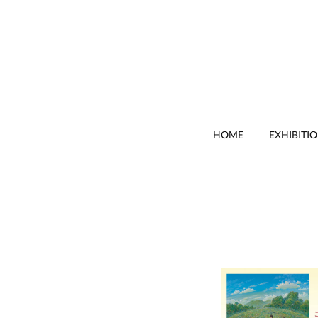
HOME
EXHIBITI