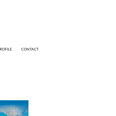
ROFILE
CONTACT