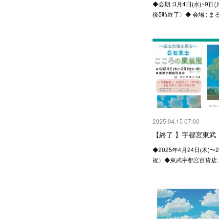
◆会期 :3月4日(水)~9日
後5時終了〉◆ 会場 : 
2025.04.15 07:00
【終了 】宇都宮東武
◆2025年4月24日(木)
祝）◆東武宇都宮百貨店 