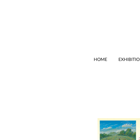
HOME
EXHIBITI