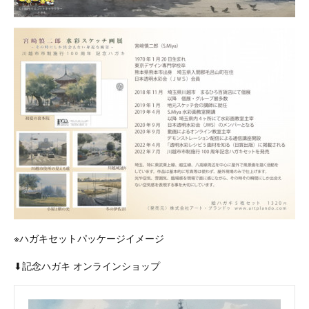
※ハガキセットパッケージイメージ
⬇︎記念ハガキ オンラインショップ