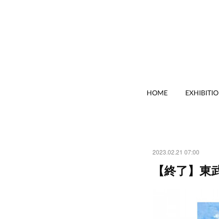
HOME
EXHIBITI
2023.02.21 07:00
【終了】東