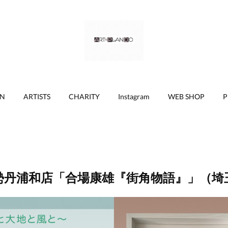
ON
ARTISTS
CHARITY
Instagram
WEB SHOP
P
勢丹浦和店「合場康雄『街角物語』」（埼