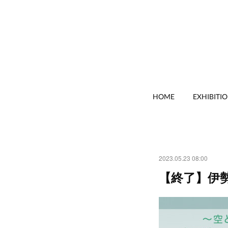
HOME
EXHIBITI
2023.05.23 08:00
【終了】伊