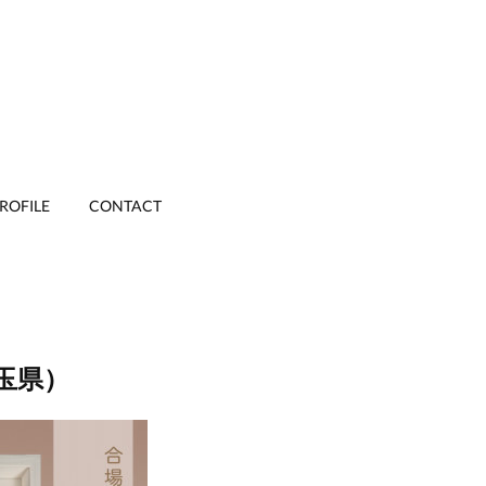
ROFILE
CONTACT
玉県）