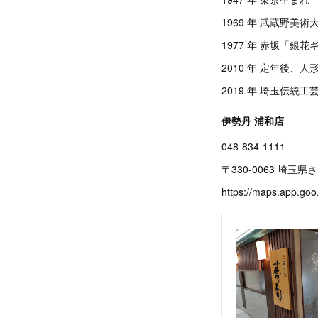
1969 年 武蔵野美
1977 年 赤坂「銀
2010 年 定年後、
2019 年 埼玉伝
伊勢丹 浦和店
048-834-1111
〒330-0063 埼
https://maps.app.g