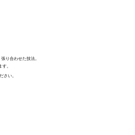
 張り合わせた技法。
ます。
ださい。