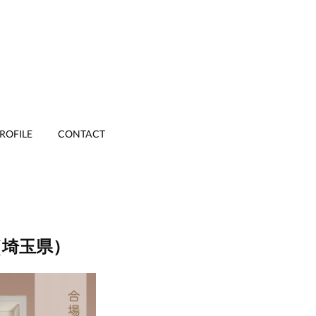
ROFILE
CONTACT
（埼玉県）