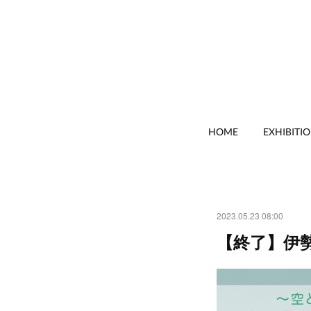
HOME
EXHIBITI
2023.05.23 08:00
【終了】伊