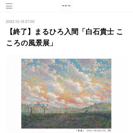
2023.10.16 07:00
【終了】まるひろ入間「白石貴士 こ
ころの風景展」