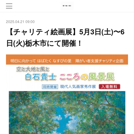
2025.04.21 09:00
【チャリティ絵画展】5月3日(土)〜6
日(火)栃木市にて開催！