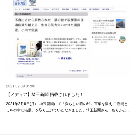
2021.02.09 01:00
【メディア】埼玉新聞 掲載されました！
2021年2月8日(月) 埼玉新聞にて「愛らしい猫の絵に言葉を添えて 勝間と
しをの幸せ猫展」を取り上げていただきました。埼玉新聞さん、ありがと…