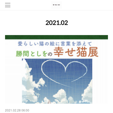
2021
.
02
2021.02.28 06:00